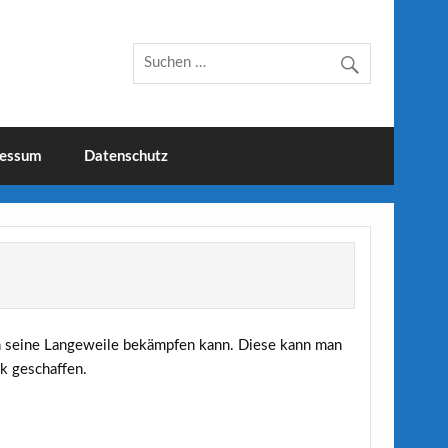
essum
Datenschutz
an seine Langeweile bekämpfen kann. Diese kann man
k geschaffen.