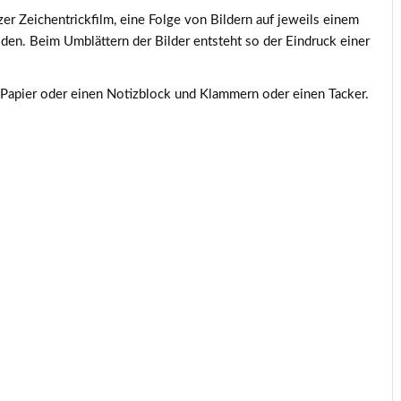
zer Zeichentrickfilm, eine Folge von Bildern auf jeweils einem
eiden. Beim Umblättern der Bilder entsteht so der Eindruck einer
 Papier oder einen Notizblock und Klammern oder einen Tacker.