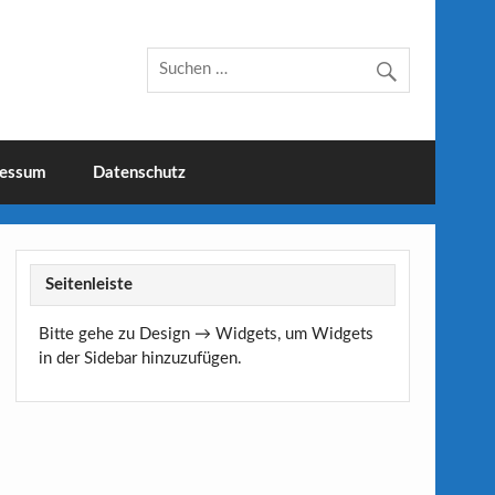
essum
Datenschutz
Seitenleiste
Bitte gehe zu Design → Widgets, um Widgets
in der Sidebar hinzuzufügen.