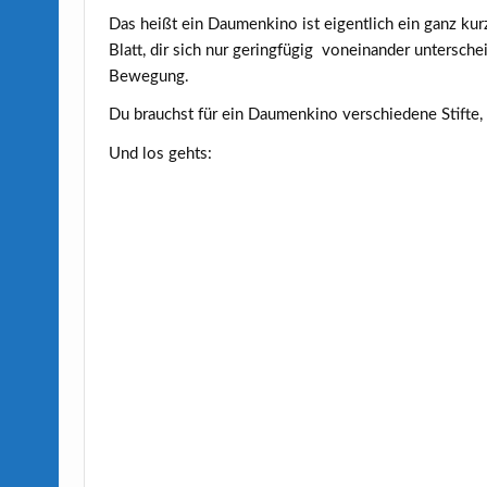
Das heißt ein Daumenkino ist eigentlich ein ganz kur
Blatt, dir sich nur geringfügig voneinander untersch
Bewegung.
Du brauchst für ein Daumenkino verschiedene Stifte,
Und los gehts: