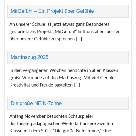
MitGefühl – Ein Projekt über Gefühle
An unserer Schule ist jetzt etwas ganz Besonderes
gestartet:Das Projekt „MitGefühl“ hilft uns allen, besser
über unsere Gefühle zu sprechen […]
Martinszug 2025
In den vergangenen Wochen herrschte in allen Klassen
große Vorfreude auf den Martinszug. Mit viel Geduld,
Kreativität und Freude bastelten […]
Die große NEIN-Tonne
Anfang November besuchten Schauspieler
der theaterpädagogischen Werkstatt unsere zweiten
Klasse mit dem Stück “Die große Nein-Tonne/ Eine