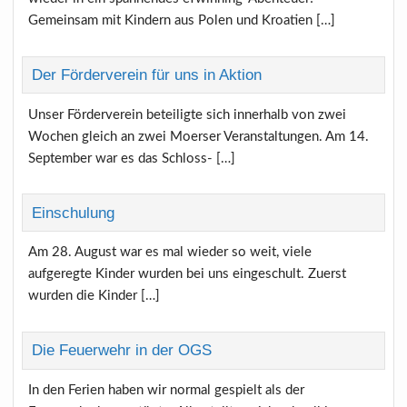
Gemeinsam mit Kindern aus Polen und Kroatien […]
Der Förderverein für uns in Aktion
Unser Förderverein beteiligte sich innerhalb von zwei
Wochen gleich an zwei Moerser Veranstaltungen. Am 14.
September war es das Schloss- […]
Einschulung
Am 28. August war es mal wieder so weit, viele
aufgeregte Kinder wurden bei uns eingeschult. Zuerst
wurden die Kinder […]
Die Feuerwehr in der OGS
In den Ferien haben wir normal gespielt als der