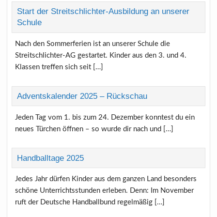
Start der Streitschlichter-Ausbildung an unserer
Schule
Nach den Sommerferien ist an unserer Schule die
Streitschlichter-AG gestartet. Kinder aus den 3. und 4.
Klassen treffen sich seit […]
Adventskalender 2025 – Rückschau
Jeden Tag vom 1. bis zum 24. Dezember konntest du ein
neues Türchen öffnen – so wurde dir nach und […]
Handballtage 2025
Jedes Jahr dürfen Kinder aus dem ganzen Land besonders
schöne Unterrichtsstunden erleben. Denn: Im November
ruft der Deutsche Handballbund regelmäßig […]