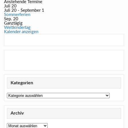
Anstehende Termine
Juli
20
Juli 20
-
September 1
Sommerferien
Sep.
20
Ganztägig
Weltkindertag
Kalender anzeigen
Kategorien
Kategorien
Archiv
Archiv