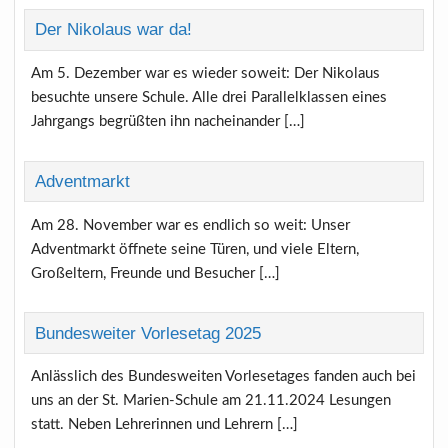
Der Nikolaus war da!
Am 5. Dezember war es wieder soweit: Der Nikolaus
besuchte unsere Schule. Alle drei Parallelklassen eines
Jahrgangs begrüßten ihn nacheinander […]
Adventmarkt
Am 28. November war es endlich so weit: Unser
Adventmarkt öffnete seine Türen, und viele Eltern,
Großeltern, Freunde und Besucher […]
Bundesweiter Vorlesetag 2025
Anlässlich des Bundesweiten Vorlesetages fanden auch bei
uns an der St. Marien-Schule am 21.11.2024 Lesungen
statt. Neben Lehrerinnen und Lehrern […]