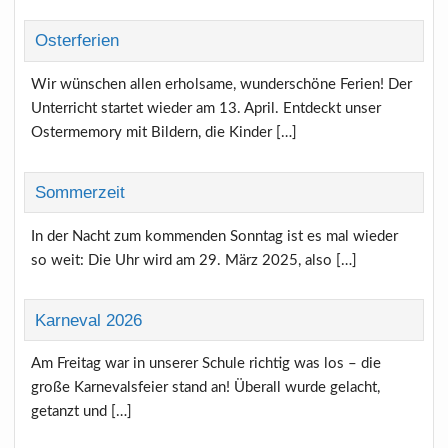
Osterferien
Wir wünschen allen erholsame, wunderschöne Ferien! Der
Unterricht startet wieder am 13. April. Entdeckt unser
Ostermemory mit Bildern, die Kinder […]
Sommerzeit
In der Nacht zum kommenden Sonntag ist es mal wieder
so weit: Die Uhr wird am 29. März 2025, also […]
Karneval 2026
Am Freitag war in unserer Schule richtig was los – die
große Karnevalsfeier stand an! Überall wurde gelacht,
getanzt und […]