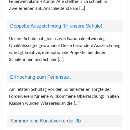
Feuerwehralarm ertönte. Alle stellten sich schnell in
Zweierreihen auf. Anschließend kam […]
Doppelte Auszeichnung für unsere Schule!
Unsere Schule hat gleich zwei Nationale eTwinning-
Qualitätssiegel gewonnen! Diese besondere Auszeichnung
würdigt kreative, internationale Projekte, bei denen
Schülerinnen und Schüler […]
Erfrischung zum Ferienstart
Am letzten Schultag vor den Sommerferien sorgte der
Förderverein für eine willkommene Überraschung: In allen
Klassen wurden Wassereis an die […]
Sommerliche Kunstwerke der 3b