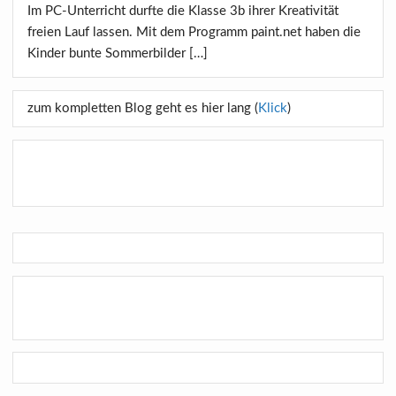
Im PC-Unterricht durfte die Klasse 3b ihrer Kreativität
freien Lauf lassen. Mit dem Programm paint.net haben die
Kinder bunte Sommerbilder […]
zum kompletten Blog geht es hier lang (
Klick
)