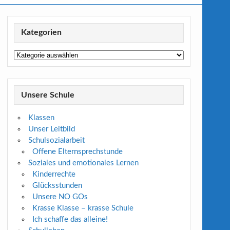
Kategorien
Kategorien
Unsere Schule
Klassen
Unser Leitbild
Schulsozialarbeit
Offene Elternsprechstunde
Soziales und emotionales Lernen
Kinderrechte
Glücksstunden
Unsere NO GOs
Krasse Klasse – krasse Schule
Ich schaffe das alleine!