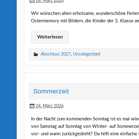
28. März 2026
Wir wünschen allen erholsame, wunderschöne Ferien! 
Ostermemory mit Bildern, die Kinder der 3. Klasse a
Weiterlesen
Abschluss 2027
,
Uncategorized
Sommerzeit
24. März 2026
In der Nacht zum kommenden Sonntag ist es mal wied
von Samstag auf Sonntag von Winter- auf Sommerzei
vor- und wann zurückgedreht? Da hilft eine einfache 