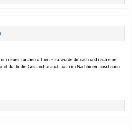
u
ein neues Türchen öffnen – so wurde dir nach und nach eine
 damit du dir die Geschichte auch noch im Nachhinein anschauen