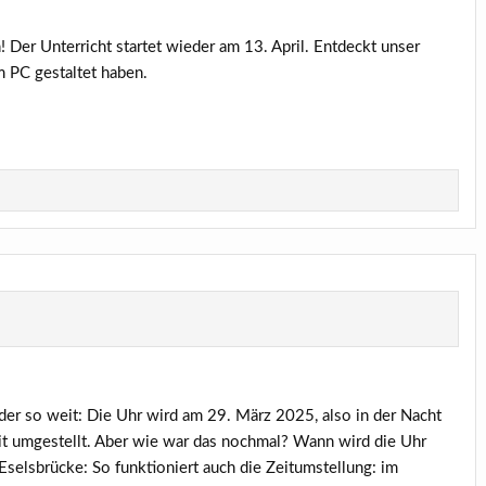
Der Unterricht startet wieder am 13. April. Entdeckt unser
m PC gestaltet haben.
er so weit: Die Uhr wird am 29. März 2025, also in der Nacht
t umgestellt. Aber wie war das nochmal? Wann wird die Uhr
Eselsbrücke: So funktioniert auch die Zeitumstellung: im