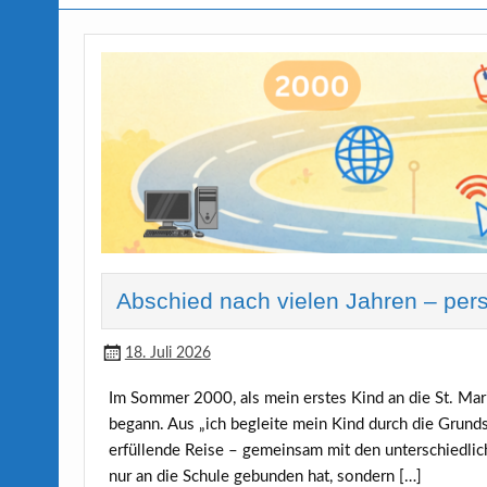
Abschied nach vielen Jahren – pers
18. Juli 2026
Im Sommer 2000, als mein erstes Kind an die St. Mar
begann. Aus „ich begleite mein Kind durch die Grunds
erfüllende Reise – gemeinsam mit den unterschiedlich
nur an die Schule gebunden hat, sondern […]