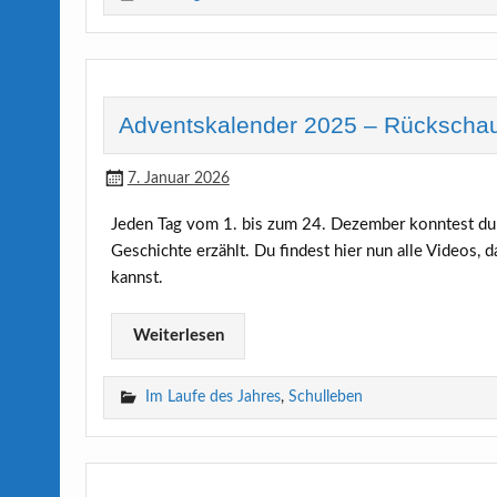
Adventskalender 2025 – Rückscha
7. Januar 2026
Jeden Tag vom 1. bis zum 24. Dezember konntest du 
Geschichte erzählt. Du findest hier nun alle Videos,
kannst.
Weiterlesen
Im Laufe des Jahres
,
Schulleben