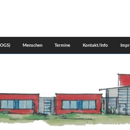
(OGS)
Menschen
Termine
Kontakt/Info
Impr