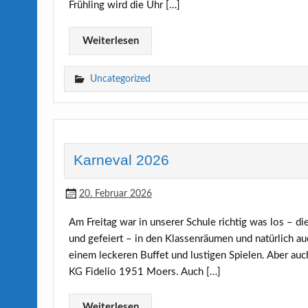
Frühling wird die Uhr […]
Weiterlesen
Uncategorized
Karneval 2026
20. Februar 2026
Am Freitag war in unserer Schule richtig was los – di
und gefeiert – in den Klassenräumen und natürlich au
einem leckeren Buffet und lustigen Spielen. Aber au
KG Fidelio 1951 Moers. Auch […]
Weiterlesen