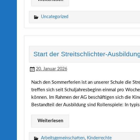
Uncategorized
Start der Streitschlichter-Ausbildu
20. Januar 2026
Nach den Sommerferien ist an unserer Schule die Stre
treffen sich seit Schuljahresbeginn einmal pro Woche,
können. Im Rahmen der AG beschäftigen sich die Kind
Bestandteil der Ausbildung sind Rollenspiele: In typi
Weiterlesen
Arbeitsgemeinschaften
,
Kinderrechte