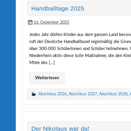
Handballtage 2025
16. Dezember 2025
Jedes Jahr dürfen Kinder aus dem ganzen Land beso
ruft der Deutsche Handballbund regelmäßig die Grun
über 300.000 Schülerinnen und Schüler teilnehmen. 
Niederrhein aktiv diese tolle Maßnahme, die den Kle
Mitte des […]
Weiterlesen
Abschluss 2026
,
Abschluss 2027
,
Abschluss 2028
,
Der Nikolaus war da!