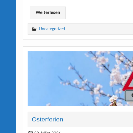
Weiterlesen
Uncategorized
Osterferien