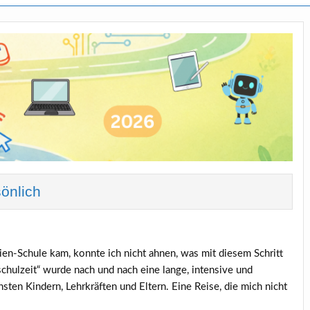
önlich
ien-Schule kam, konnte ich nicht ahnen, was mit diesem Schritt
chulzeit“ wurde nach und nach eine lange, intensive und
sten Kindern, Lehrkräften und Eltern. Eine Reise, die mich nicht