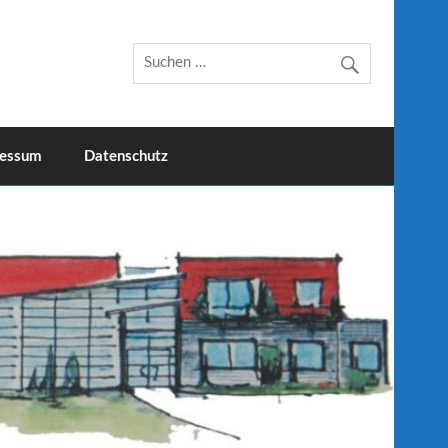
essum
Datenschutz