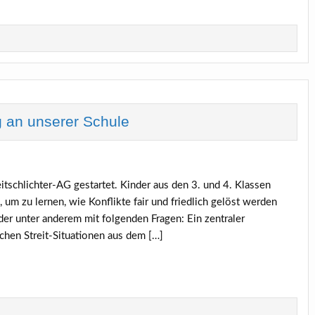
ng an unserer Schule
itschlichter-AG gestartet. Kinder aus den 3. und 4. Klassen
 um zu lernen, wie Konflikte fair und friedlich gelöst werden
er unter anderem mit folgenden Fragen: Ein zentraler
schen Streit-Situationen aus dem […]