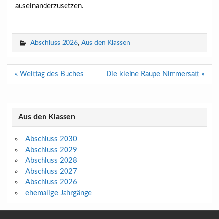
auseinanderzusetzen.
Abschluss 2026
,
Aus den Klassen
Beitragsnavigation
« Welttag des Buches
Die kleine Raupe Nimmersatt »
Aus den Klassen
Abschluss 2030
Abschluss 2029
Abschluss 2028
Abschluss 2027
Abschluss 2026
ehemalige Jahrgänge