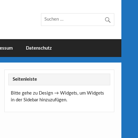
essum
Datenschutz
Seitenleiste
Bitte gehe zu Design → Widgets, um Widgets
in der Sidebar hinzuzufügen.