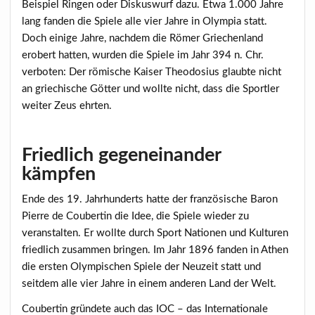
Beispiel Ringen oder Diskuswurf dazu. Etwa 1.000 Jahre
lang fanden die Spiele alle vier Jahre in Olympia statt.
Doch einige Jahre, nachdem die Römer Griechenland
erobert hatten, wurden die Spiele im Jahr 394 n. Chr.
verboten: Der römische Kaiser Theodosius glaubte nicht
an griechische Götter und wollte nicht, dass die Sportler
weiter Zeus ehrten.
Friedlich gegeneinander
kämpfen
Ende des 19. Jahrhunderts hatte der französische Baron
Pierre de Coubertin die Idee, die Spiele wieder zu
veranstalten. Er wollte durch Sport Nationen und Kulturen
friedlich zusammen bringen. Im Jahr 1896 fanden in Athen
die ersten Olympischen Spiele der Neuzeit statt und
seitdem alle vier Jahre in einem anderen Land der Welt.
Coubertin gründete auch das IOC – das Internationale