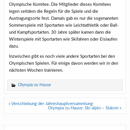
Olympische Komitee. Die Mitglieder dieses Komitees
legen seitdem die Regeln für die Spiele und die
Austragungsorte fest. Damals gab es nur die sogenannten
Sommerspiele mit Sportarten wie Leichtathletik oder Ball-
und Kampfsportarten. 30 Jahre später kamen dann die
Winterspiele mit Sportarten wie Skifahren oder Eislaufen
dazu.
Inzwischen gibt es noch viele andere Sportarten bei den
Olympischen Spielen. Für einige davon werden wir in den
nächsten Wochen trainieren.
Olympia-zu Hause
Beitragsnavigation
« Verschiebung der Jahreshauptversammlung
Olympia zu Hause: Ski alpin – Slalom »