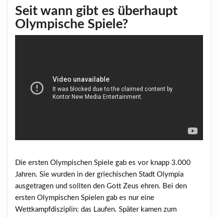
Seit wann gibt es überhaupt
Olympische Spiele?
Die ersten Olympischen Spiele gab es vor knapp 3.000
Jahren. Sie wurden in der griechischen Stadt Olympia
ausgetragen und sollten den Gott Zeus ehren. Bei den
ersten Olympischen Spielen gab es nur eine
Wettkampfdisziplin: das Laufen. Später kamen zum