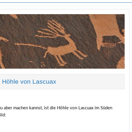
ie Höhle von Lascuax
u aber machen kannst, ist die Höhle von Lascuax im Süden
ild: