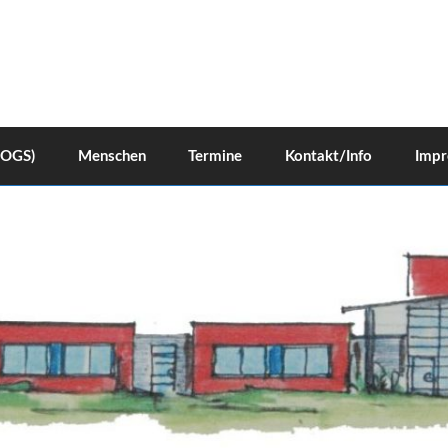
(OGS)
Menschen
Termine
Kontakt/Info
Impr