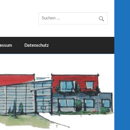
essum
Datenschutz