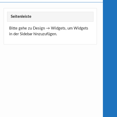
Seitenleiste
Bitte gehe zu Design → Widgets, um Widgets
in der Sidebar hinzuzufügen.