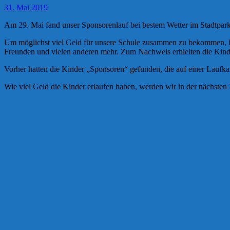
31. Mai 2019
Am 29. Mai fand unser Sponsorenlauf bei bestem Wetter im Stadtpark 
Um möglichst viel Geld für unsere Schule zusammen zu bekommen, lie
Freunden und vielen anderen mehr. Zum Nachweis erhielten die Kinde
Vorher hatten die Kinder „Sponsoren“ gefunden, die auf einer Laufkart
Wie viel Geld die Kinder erlaufen haben, werden wir in der nächsten