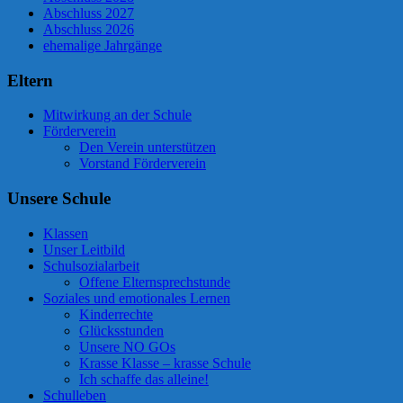
Abschluss 2027
Abschluss 2026
ehemalige Jahrgänge
Eltern
Mitwirkung an der Schule
Förderverein
Den Verein unterstützen
Vorstand Förderverein
Unsere Schule
Klassen
Unser Leitbild
Schulsozialarbeit
Offene Elternsprechstunde
Soziales und emotionales Lernen
Kinderrechte
Glücksstunden
Unsere NO GOs
Krasse Klasse – krasse Schule
Ich schaffe das alleine!
Schulleben