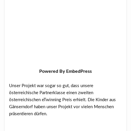
Powered By EmbedPress
Unser Projekt war sogar so gut, dass unsere
österreichische Partnerklasse einen zweiten
österreichischen eTwinning Preis erhielt. Die Kinder aus
Gänserndorf haben unser Projekt vor vielen Menschen
präsentieren dürfen.