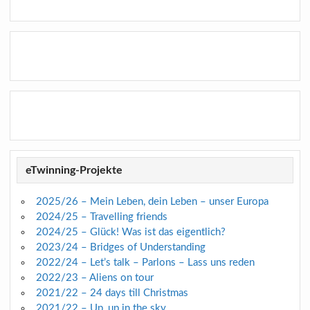
eTwinning-Projekte
2025/26 – Mein Leben, dein Leben – unser Europa
2024/25 – Travelling friends
2024/25 – Glück! Was ist das eigentlich?
2023/24 – Bridges of Understanding
2022/24 – Let’s talk – Parlons – Lass uns reden
2022/23 – Aliens on tour
2021/22 – 24 days till Christmas
2021/22 – Up, up in the sky