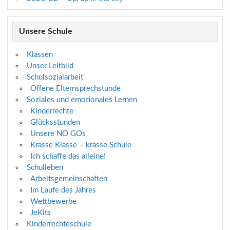
Unsere Schule
Klassen
Unser Leitbild
Schulsozialarbeit
Offene Elternsprechstunde
Soziales und emotionales Lernen
Kinderrechte
Glücksstunden
Unsere NO GOs
Krasse Klasse – krasse Schule
Ich schaffe das alleine!
Schulleben
Arbeitsgemeinschaften
Im Laufe des Jahres
Wettbewerbe
JeKits
Kinderrechteschule