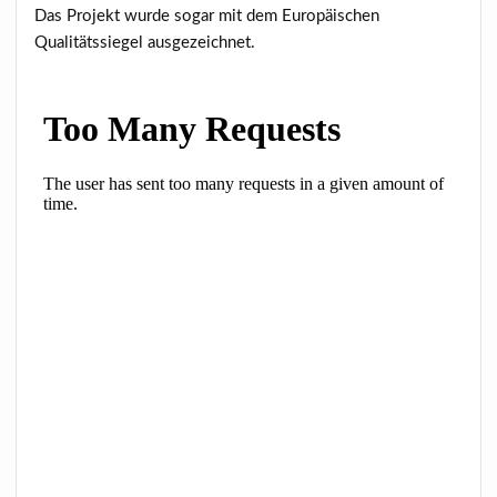
Das Projekt wurde sogar mit dem Europäischen
Qualitätssiegel ausgezeichnet.