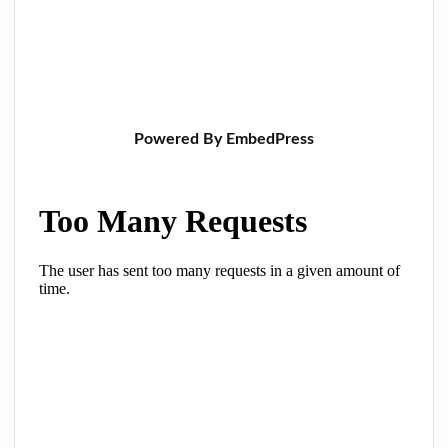
Powered By EmbedPress