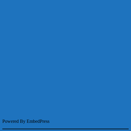
Powered By EmbedPress