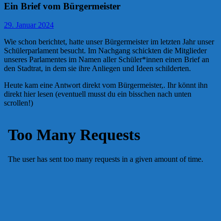
Ein Brief vom Bürgermeister
29. Januar 2024
Wie schon berichtet, hatte unser Bürgermeister im letzten Jahr unser
Schülerparlament besucht. Im Nachgang schickten die Mitglieder
unseres Parlamentes im Namen aller Schüler*innen einen Brief an
den Stadtrat, in dem sie ihre Anliegen und Ideen schilderten.
Heute kam eine Antwort direkt vom Bürgermeister,. Ihr könnt ihn
direkt hier lesen (eventuell musst du ein bisschen nach unten
scrollen!)