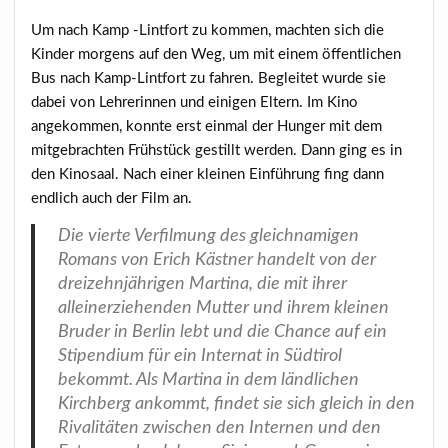
Um nach Kamp -Lintfort zu kommen, machten sich die
Kinder morgens auf den Weg, um mit einem öffentlichen
Bus nach Kamp-Lintfort zu fahren. Begleitet wurde sie
dabei von Lehrerinnen und einigen Eltern. Im Kino
angekommen, konnte erst einmal der Hunger mit dem
mitgebrachten Frühstück gestillt werden. Dann ging es in
den Kinosaal. Nach einer kleinen Einführung fing dann
endlich auch der Film an.
Die vierte Verfilmung des gleichnamigen
Romans von Erich Kästner handelt von der
dreizehnjährigen Martina, die mit ihrer
alleinerziehenden Mutter und ihrem kleinen
Bruder in Berlin lebt und die Chance auf ein
Stipendium für ein Internat in Südtirol
bekommt. Als Martina in dem ländlichen
Kirchberg ankommt, findet sie sich gleich in den
Rivalitäten zwischen den Internen und den