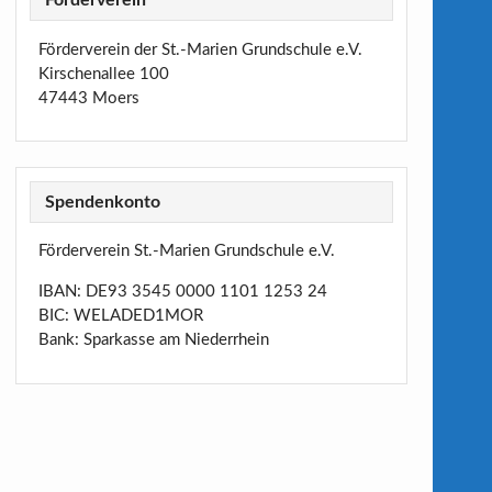
Förderverein der St.-Marien Grundschule e.V.
Kirschenallee 100
47443 Moers
Spendenkonto
Förderverein St.-Marien Grundschule e.V.
IBAN: DE93 3545 0000 1101 1253 24
BIC: WELADED1MOR
Bank: Sparkasse am Niederrhein