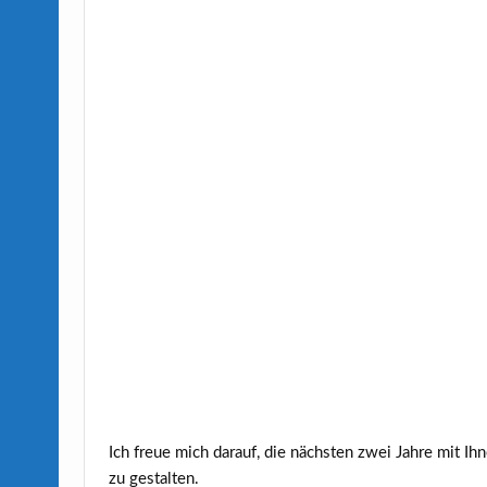
Ich freue mich darauf, die nächsten zwei Jahre mit I
zu gestalten.