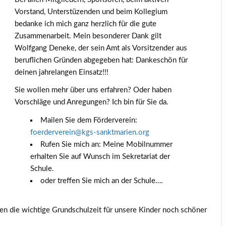
Vorstand, Unterstüzenden und beim Kollegium
bedanke ich mich ganz herzlich für die gute
Zusammenarbeit. Mein besonderer Dank gilt
Wolfgang Deneke, der sein Amt als Vorsitzender aus
beruflichen Gründen abgegeben hat: Dankeschön für
deinen jahrelangen Einsatz!!!
Sie wollen mehr über uns erfahren? Oder haben
Vorschläge und Anregungen? Ich bin für Sie da.
Mailen Sie dem Förderverein:
foerderverein@kgs-sanktmarien.org
Rufen Sie mich an: Meine Mobilnummer
erhalten Sie auf Wunsch im Sekretariat der
Schule.
oder treffen Sie mich an der Schule….
hnen die wichtige Grundschulzeit für unsere Kinder noch schöner