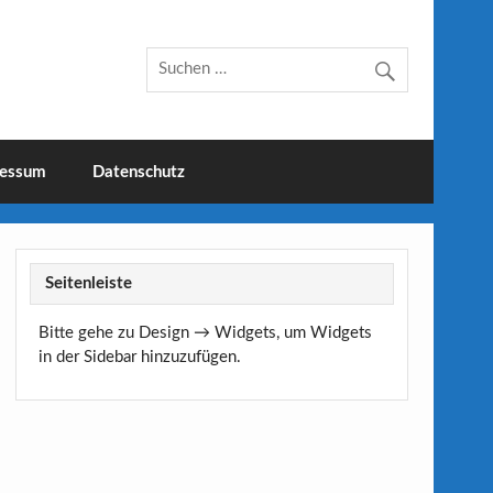
essum
Datenschutz
Seitenleiste
Bitte gehe zu Design → Widgets, um Widgets
in der Sidebar hinzuzufügen.