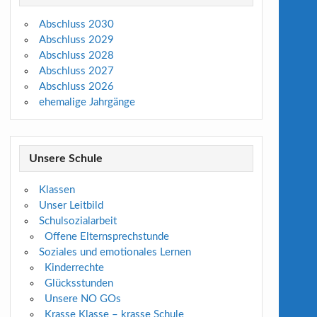
Abschluss 2030
Abschluss 2029
Abschluss 2028
Abschluss 2027
Abschluss 2026
ehemalige Jahrgänge
Unsere Schule
Klassen
Unser Leitbild
Schulsozialarbeit
Offene Elternsprechstunde
Soziales und emotionales Lernen
Kinderrechte
Glücksstunden
Unsere NO GOs
Krasse Klasse – krasse Schule