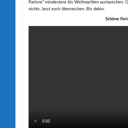
Parlons” mindestens bis Weihnachten austauschen. Ge
nichts, lasst euch überraschen. Bis dahin:
Schöne Fer