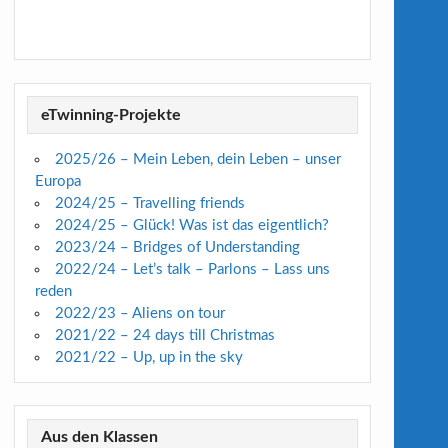
eTwinning-Projekte
2025/26 – Mein Leben, dein Leben – unser
Europa
2024/25 – Travelling friends
2024/25 – Glück! Was ist das eigentlich?
2023/24 – Bridges of Understanding
2022/24 – Let’s talk – Parlons – Lass uns
reden
2022/23 – Aliens on tour
2021/22 – 24 days till Christmas
2021/22 – Up, up in the sky
Aus den Klassen