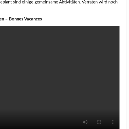
plant sind einige gemeinsame Aktivitäten. Verraten wird noch
ien – Bonnes Vacances