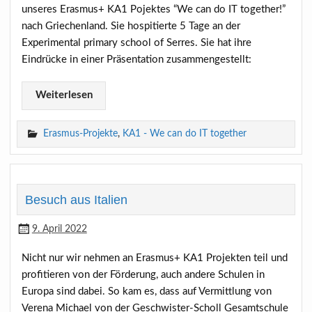
unseres Erasmus+ KA1 Pojektes “We can do IT together!”
nach Griechenland. Sie hospitierte 5 Tage an der
Experimental primary school of Serres. Sie hat ihre
Eindrücke in einer Präsentation zusammengestellt:
Weiterlesen
Erasmus-Projekte
,
KA1 - We can do IT together
Besuch aus Italien
9. April 2022
Nicht nur wir nehmen an Erasmus+ KA1 Projekten teil und
profitieren von der Förderung, auch andere Schulen in
Europa sind dabei. So kam es, dass auf Vermittlung von
Verena Michael von der Geschwister-Scholl Gesamtschule