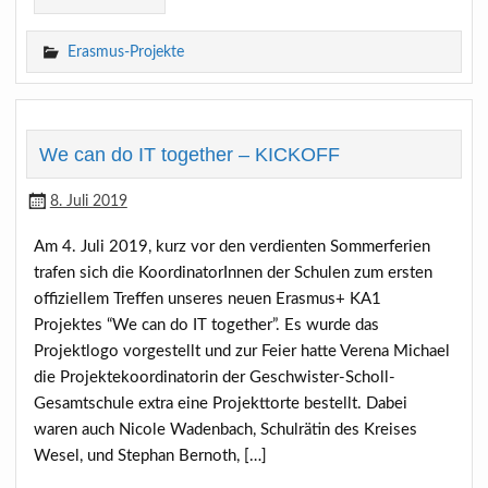
Erasmus-Projekte
We can do IT together – KICKOFF
8. Juli 2019
Am 4. Juli 2019, kurz vor den verdienten Sommerferien
trafen sich die KoordinatorInnen der Schulen zum ersten
offiziellem Treffen unseres neuen Erasmus+ KA1
Projektes “We can do IT together”. Es wurde das
Projektlogo vorgestellt und zur Feier hatte Verena Michael
die Projektekoordinatorin der Geschwister-Scholl-
Gesamtschule extra eine Projekttorte bestellt. Dabei
waren auch Nicole Wadenbach, Schulrätin des Kreises
Wesel, und Stephan Bernoth, […]