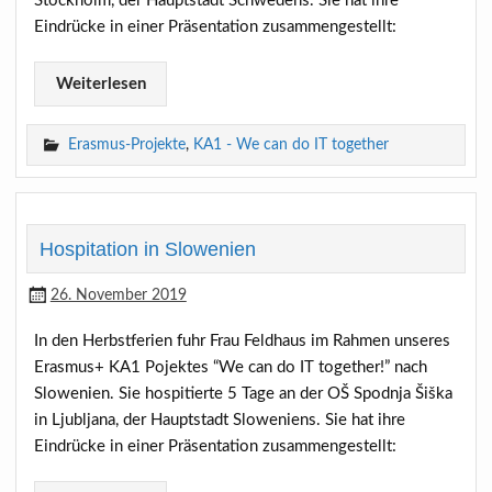
Stockholm, der Hauptstadt Schwedens. Sie hat ihre
Eindrücke in einer Präsentation zusammengestellt:
Weiterlesen
Erasmus-Projekte
,
KA1 - We can do IT together
Hospitation in Slowenien
26. November 2019
In den Herbstferien fuhr Frau Feldhaus im Rahmen unseres
Erasmus+ KA1 Pojektes “We can do IT together!” nach
Slowenien. Sie hospitierte 5 Tage an der OŠ Spodnja Šiška
in Ljubljana, der Hauptstadt Sloweniens. Sie hat ihre
Eindrücke in einer Präsentation zusammengestellt: