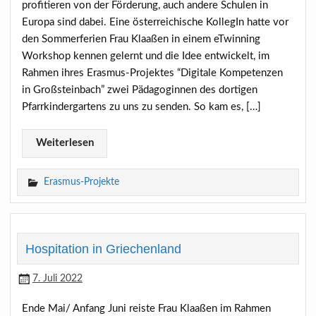
profitieren von der Förderung, auch andere Schulen in
Europa sind dabei. Eine österreichische KollegIn hatte vor
den Sommerferien Frau Klaaßen in einem eTwinning
Workshop kennen gelernt und die Idee entwickelt, im
Rahmen ihres Erasmus-Projektes “Digitale Kompetenzen
in Großsteinbach” zwei Pädagoginnen des dortigen
Pfarrkindergartens zu uns zu senden. So kam es, […]
Weiterlesen
Erasmus-Projekte
Hospitation in Griechenland
7. Juli 2022
Ende Mai/ Anfang Juni reiste Frau Klaaßen im Rahmen