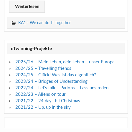
Weiterlesen
KA1 - We can do IT together
eTwinning-Projekte
2025/26 – Mein Leben, dein Leben – unser Europa
2024/25 – Travelling friends
2024/25 – Glück! Was ist das eigentlich?
2023/24 – Bridges of Understanding
2022/24 – Let’s talk – Parlons – Lass uns reden
2022/23 – Aliens on tour
2021/22 – 24 days till Christmas
2021/22 – Up, up in the sky