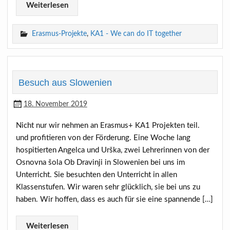
Weiterlesen
Erasmus-Projekte
,
KA1 - We can do IT together
Besuch aus Slowenien
18. November 2019
Nicht nur wir nehmen an Erasmus+ KA1 Projekten teil.
und profitieren von der Förderung. Eine Woche lang
hospitierten Angelca und Urška, zwei Lehrerinnen von der
Osnovna šola Ob Dravinji in Slowenien bei uns im
Unterricht. Sie besuchten den Unterricht in allen
Klassenstufen. Wir waren sehr glücklich, sie bei uns zu
haben. Wir hoffen, dass es auch für sie eine spannende […]
Weiterlesen