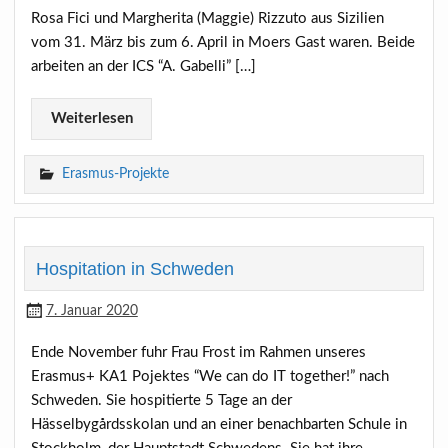
Rosa Fici und Margherita (Maggie) Rizzuto aus Sizilien
vom 31. März bis zum 6. April in Moers Gast waren. Beide
arbeiten an der ICS “A. Gabelli” […]
Weiterlesen
Erasmus-Projekte
Hospitation in Schweden
7. Januar 2020
Ende November fuhr Frau Frost im Rahmen unseres
Erasmus+ KA1 Pojektes “We can do IT together!” nach
Schweden. Sie hospitierte 5 Tage an der
Hässelbygårdsskolan und an einer benachbarten Schule in