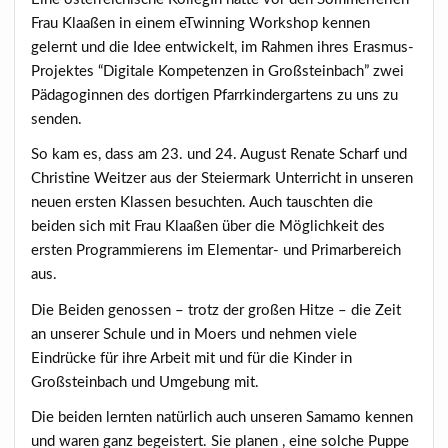
Frau Klaaßen in einem eTwinning Workshop kennen
gelernt und die Idee entwickelt, im Rahmen ihres Erasmus-
Projektes “Digitale Kompetenzen in Großsteinbach” zwei
Pädagoginnen des dortigen Pfarrkindergartens zu uns zu
senden.
So kam es, dass am 23. und 24. August Renate Scharf und
Christine Weitzer aus der Steiermark Unterricht in unseren
neuen ersten Klassen besuchten. Auch tauschten die
beiden sich mit Frau Klaaßen über die Möglichkeit des
ersten Programmierens im Elementar- und Primarbereich
aus.
Die Beiden genossen – trotz der großen Hitze – die Zeit
an unserer Schule und in Moers und nehmen viele
Eindrücke für ihre Arbeit mit und für die Kinder in
Großsteinbach und Umgebung mit.
Die beiden lernten natürlich auch unseren Samamo kennen
und waren ganz begeistert. Sie planen , eine solche Puppe