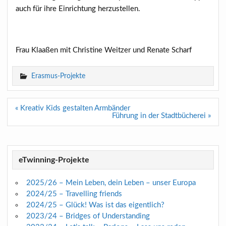
auch für ihre Einrichtung herzustellen.
Frau Klaaßen mit Christine Weitzer und Renate Scharf
Erasmus-Projekte
Beitragsnavigation
« Kreativ Kids gestalten Armbänder
Führung in der Stadtbücherei »
eTwinning-Projekte
2025/26 – Mein Leben, dein Leben – unser Europa
2024/25 – Travelling friends
2024/25 – Glück! Was ist das eigentlich?
2023/24 – Bridges of Understanding