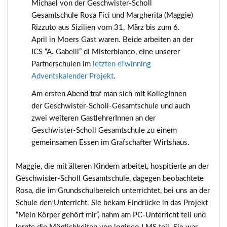
Michael von der Geschwister-Scholl
Gesamtschule Rosa Fici und Margherita (Maggie)
Rizzuto aus Sizilien vom 31. März bis zum 6.
April in Moers Gast waren. Beide arbeiten an der
ICS “A. Gabelli” di Misterbianco, eine unserer
Partnerschulen im
letzten eTwinning
Adventskalender Projekt
.
Am ersten Abend traf man sich mit KollegInnen
der Geschwister-Scholl-Gesamtschule und auch
zwei weiteren GastlehrerInnen an der
Geschwister-Scholl Gesamtschule zu einem
gemeinsamen Essen im Grafschafter Wirtshaus.
Maggie, die mit älteren Kindern arbeitet, hospitierte an der
Geschwister-Scholl Gesamtschule, dagegen beobachtete
Rosa, die im Grundschulbereich unterrichtet, bei uns an der
Schule den Unterricht. Sie bekam Eindrücke in das Projekt
“Mein Körper gehört mir”, nahm am PC-Unterricht teil und