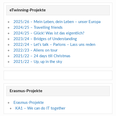
eTwinning-Projekte
2025/26 – Mein Leben, dein Leben – unser Europa
2024/25 – Travelling friends
2024/25 – Glück! Was ist das eigentlich?
2023/24 – Bridges of Understanding
2022/24 – Let’s talk – Parlons – Lass uns reden
2022/23 – Aliens on tour
2021/22 – 24 days till Christmas
2021/22 – Up, up in the sky
Erasmus-Projekte
Erasmus-Projekte
KA1 – We can do IT together