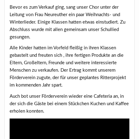
Bevor es zum Verkauf ging, sang unser Chor unter der
Leitung von Frau Neureuther ein paar Weihnachts- und
Winterlieder. Einige Klassen hatten etwas einstudiert. Zu
Abschluss wurde mit allen gemeinsam unser Schullied
gesungen.
Alle Kinder hatten im Vorfeld fleißig in ihren Klassen
gebastelt und freuten sich , ihre fertigen Produkte an die
Eltern, Großeltern, Freunde und weitere interessierte
Menschen zu verkaufen. Der Ertrag kommt unserem
Förderverein zugute, der für unser geplantes Ritterprojekt
im kommenden Jahr spart.
Auch bot unser Förderverein wieder eine Cafeteria an, in
der sich die Gäste bei einem Stückchen Kuchen und Kaffee
erholen konnten.