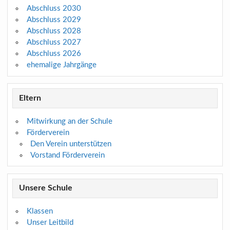
Abschluss 2030
Abschluss 2029
Abschluss 2028
Abschluss 2027
Abschluss 2026
ehemalige Jahrgänge
Eltern
Mitwirkung an der Schule
Förderverein
Den Verein unterstützen
Vorstand Förderverein
Unsere Schule
Klassen
Unser Leitbild