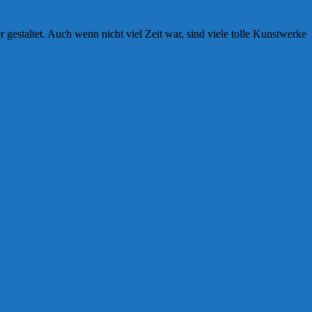
gestaltet. Auch wenn nicht viel Zeit war, sind viele tolle Kunstwerke