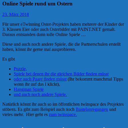
Online Spiele rund um Ostern
23. März 2018
Für unser eTwinning Oster-Projektes haben mehrere der Kinder der
3. Klassen Eier oder auch Osterbilder mit PAINT.NET gemalt.
Daraus entstanden dann tolle Online Spiele …
Diese und auch noch andere Spiele, die die Partnerschulen erstellt
haben, könnt ihr gerne mal ausprobieren.
Es gibt
Puzzle,
Spiele bei denen ihr die gleichen Bilder finden müsst
oder auch Paare finden müsst
(Ihr bekommt manchmal Tipps
wenn ihr auf das I klickt),
Hangman Spiele
und auch noch andere Spiele.
Natürlich könnt ihr auch so im öffentlichen twinspace des Projektes
stöbern. Es gibt zum Beispiel auch noch
Bastelanregungen
und
vieles mehr. Hier geht es
zum twinspace.