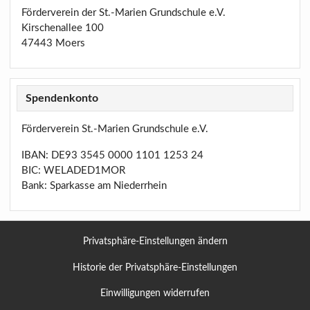
Förderverein der St.-Marien Grundschule e.V.
Kirschenallee 100
47443 Moers
Spendenkonto
Förderverein St.-Marien Grundschule e.V.
IBAN: DE93 3545 0000 1101 1253 24
BIC: WELADED1MOR
Bank: Sparkasse am Niederrhein
Privatsphäre-Einstellungen ändern
Historie der Privatsphäre-Einstellungen
Einwilligungen widerrufen