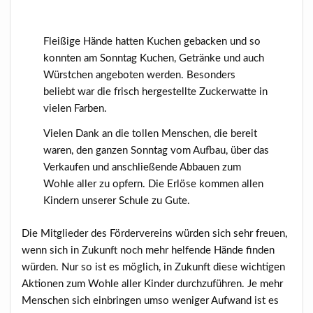
Fleißige Hände hatten Kuchen gebacken und so
konnten am Sonntag Kuchen, Getränke und auch
Würstchen angeboten werden. Besonders
beliebt war die frisch hergestellte Zuckerwatte in
vielen Farben.
Vielen Dank an die tollen Menschen, die bereit
waren, den ganzen Sonntag vom Aufbau, über das
Verkaufen und anschließende Abbauen zum
Wohle aller zu opfern. Die Erlöse kommen allen
Kindern unserer Schule zu Gute.
Die Mitglieder des Fördervereins würden sich sehr freuen,
wenn sich in Zukunft noch mehr helfende Hände finden
würden. Nur so ist es möglich, in Zukunft diese wichtigen
Aktionen zum Wohle aller Kinder durchzuführen. Je mehr
Menschen sich einbringen umso weniger Aufwand ist es