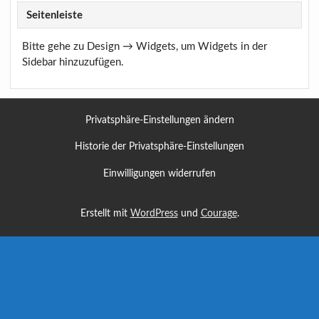
Seitenleiste
Bitte gehe zu Design → Widgets, um Widgets in der
Sidebar hinzuzufügen.
Privatsphäre-Einstellungen ändern
Historie der Privatsphäre-Einstellungen
Einwilligungen widerrufen
Erstellt mit
WordPress
und
Courage
.