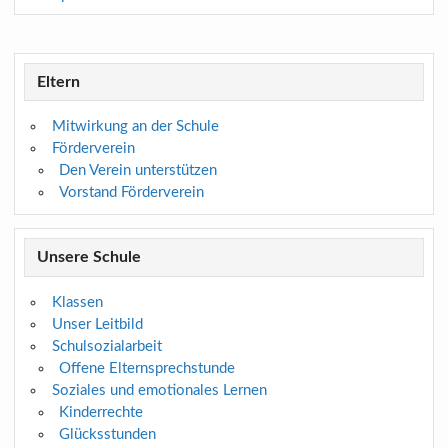
Eltern
Mitwirkung an der Schule
Förderverein
Den Verein unterstützen
Vorstand Förderverein
Unsere Schule
Klassen
Unser Leitbild
Schulsozialarbeit
Offene Elternsprechstunde
Soziales und emotionales Lernen
Kinderrechte
Glücksstunden