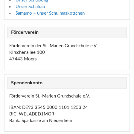
Unser Schulsong
Unser Schulrap
Samamo – unser Schulmaskottchen
Förderverein
Förderverein der St.-Marien Grundschule e.V.
Kirschenallee 100
47443 Moers
Spendenkonto
Förderverein St.-Marien Grundschule e.V.
IBAN: DE93 3545 0000 1101 1253 24
BIC: WELADED1MOR
Bank: Sparkasse am Niederrhein