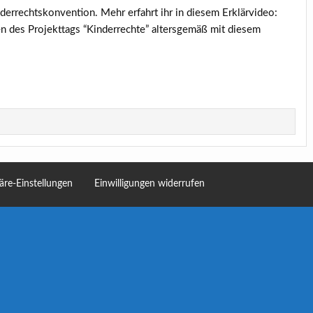
derrechtskonvention. Mehr erfahrt ihr in diesem Erklärvideo:
n des Projekttags “Kinderrechte” altersgemäß mit diesem
häre-Einstellungen
Einwilligungen widerrufen