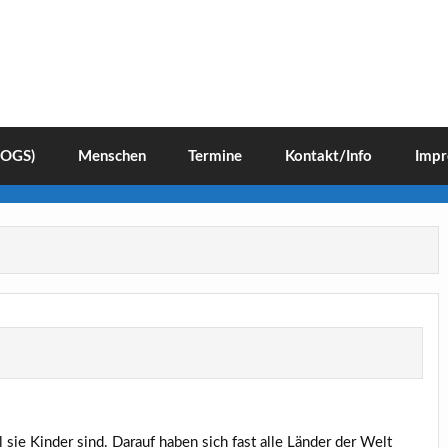
(OGS)
Menschen
Termine
Kontakt/Info
Impr
sie Kinder sind. Darauf haben sich fast alle Länder der Welt