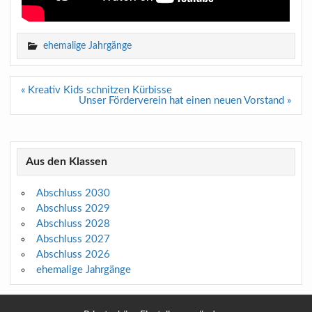
ehemalige Jahrgänge
Beitragsnavigation
« Kreativ Kids schnitzen Kürbisse
Unser Förderverein hat einen neuen Vorstand »
Aus den Klassen
Abschluss 2030
Abschluss 2029
Abschluss 2028
Abschluss 2027
Abschluss 2026
ehemalige Jahrgänge