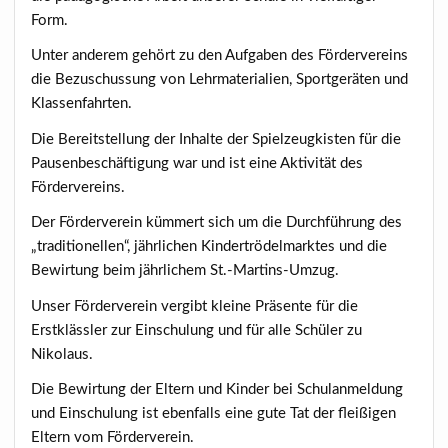
Form.
Unter anderem gehört zu den Aufgaben des Fördervereins
die Bezuschussung von Lehrmaterialien, Sportgeräten und
Klassenfahrten.
Die Bereitstellung der Inhalte der Spielzeugkisten für die
Pausenbeschäftigung war und ist eine Aktivität des
Fördervereins.
Der Förderverein kümmert sich um die Durchführung des
„traditionellen“, jährlichen Kindertrödelmarktes und die
Bewirtung beim jährlichem St.-Martins-Umzug.
Unser Förderverein vergibt kleine Präsente für die
Erstklässler zur Einschulung und für alle Schüler zu
Nikolaus.
Die Bewirtung der Eltern und Kinder bei Schulanmeldung
und Einschulung ist ebenfalls eine gute Tat der fleißigen
Eltern vom Förderverein.