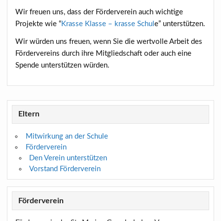
Wir freuen uns, dass der Förderverein auch wichtige
Projekte wie “
Krasse Klasse – krasse Schul
e” unterstützen.
Wir würden uns freuen, wenn Sie die wertvolle Arbeit des
Fördervereins durch ihre Mitgliedschaft oder auch eine
Spende unterstützen würden.
Eltern
Mitwirkung an der Schule
Förderverein
Den Verein unterstützen
Vorstand Förderverein
Förderverein