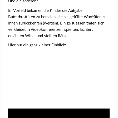
Und die anderen?
Im Vorfeld bekamen die Kinder die Aufgabe
Butterbrottüten zu bemalen, die als gefüllte Wurftüten zu
Ihnen zurückkehren (werden). Einige Klassen trafen sich
verkleidet in Videokonferenzen, spielten, lachten,
erzählten Witze und stellten Rätsel.
Hier nur ein ganz kleiner Einblick: