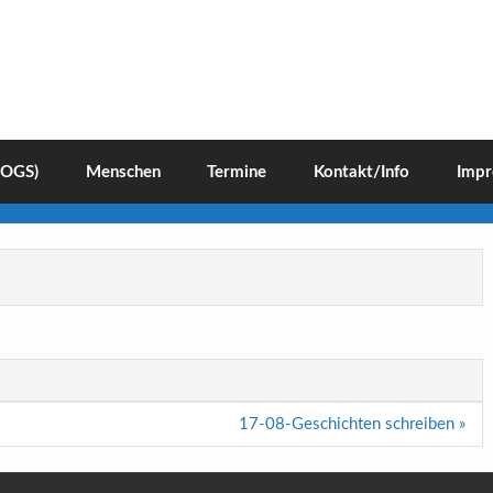
(OGS)
Menschen
Termine
Kontakt/Info
Impr
17-08-Geschichten schreiben »