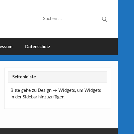
essum
Datenschutz
Seitenleiste
Bitte gehe zu Design → Widgets, um Widgets
in der Sidebar hinzuzufügen.