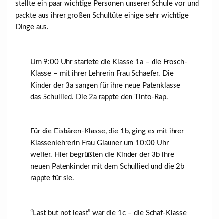
stellte ein paar wichtige Personen unserer Schule vor und
packte aus ihrer großen Schultüte einige sehr wichtige
Dinge aus.
Um 9:00 Uhr startete die Klasse 1a – die Frosch-
Klasse – mit ihrer Lehrerin Frau Schaefer. Die
Kinder der 3a sangen für ihre neue Patenklasse
das Schullied. Die 2a rappte den Tinto-Rap.
Für die Eisbären-Klasse, die 1b, ging es mit ihrer
Klassenlehrerin Frau Glauner um 10:00 Uhr
weiter. Hier begrüßten die Kinder der 3b ihre
neuen Patenkinder mit dem Schullied und die 2b
rappte für sie.
“Last but not least” war die 1c – die Schaf-Klasse