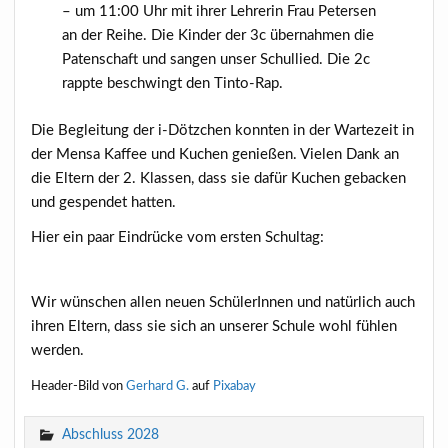
– um 11:00 Uhr mit ihrer Lehrerin Frau Petersen
an der Reihe. Die Kinder der 3c übernahmen die
Patenschaft und sangen unser Schullied. Die 2c
rappte beschwingt den Tinto-Rap.
Die Begleitung der i-Dötzchen konnten in der Wartezeit in
der Mensa Kaffee und Kuchen genießen. Vielen Dank an
die Eltern der 2. Klassen, dass sie dafür Kuchen gebacken
und gespendet hatten.
Hier ein paar Eindrücke vom ersten Schultag:
Wir wünschen allen neuen SchülerInnen und natürlich auch
ihren Eltern, dass sie sich an unserer Schule wohl fühlen
werden.
Header-Bild von
Gerhard G.
auf
Pixabay
Abschluss 2028