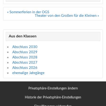
Beitragsnavigation
« Sommerferien in der OGS
Theater von den Großen für die Kleinen »
Aus den Klassen
Abschluss 2030
Abschluss 2029
Abschluss 2028
Abschluss 2027
Abschluss 2026
ehemalige Jahrgänge
Privatsphäre-Einstellungen ändern
Historie der Privatsphäre-Einstellungen