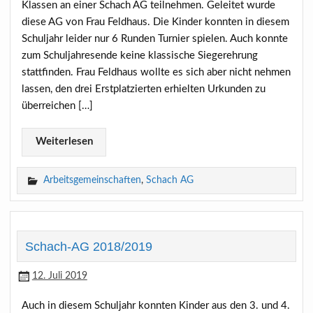
Klassen an einer Schach AG teilnehmen. Geleitet wurde
diese AG von Frau Feldhaus. Die Kinder konnten in diesem
Schuljahr leider nur 6 Runden Turnier spielen. Auch konnte
zum Schuljahresende keine klassische Siegerehrung
stattfinden. Frau Feldhaus wollte es sich aber nicht nehmen
lassen, den drei Erstplatzierten erhielten Urkunden zu
überreichen […]
Weiterlesen
Arbeitsgemeinschaften
,
Schach AG
Schach-AG 2018/2019
12. Juli 2019
Auch in diesem Schuljahr konnten Kinder aus den 3. und 4.