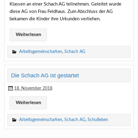
Klassen an einer Schach AG teilnehmen. Geleitet wurde
diese AG von Frau Feldhaus. Zum Abschluss der AG
bekamen die Kinder ihre Urkunden verliehen.
Weiterlesen
Arbeitsgemeinschaften
,
Schach AG
Die Schach AG ist gestartet
18. November 2018
Weiterlesen
Arbeitsgemeinschaften
,
Schach AG
,
Schulleben