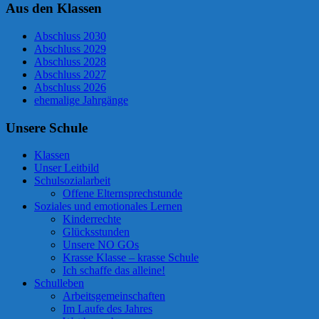
Aus den Klassen
Abschluss 2030
Abschluss 2029
Abschluss 2028
Abschluss 2027
Abschluss 2026
ehemalige Jahrgänge
Unsere Schule
Klassen
Unser Leitbild
Schulsozialarbeit
Offene Elternsprechstunde
Soziales und emotionales Lernen
Kinderrechte
Glücksstunden
Unsere NO GOs
Krasse Klasse – krasse Schule
Ich schaffe das alleine!
Schulleben
Arbeitsgemeinschaften
Im Laufe des Jahres