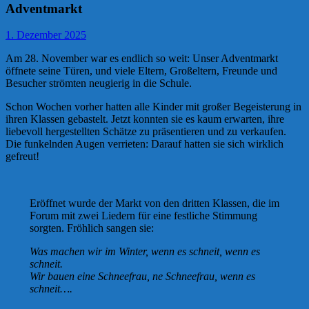
Adventmarkt
1. Dezember 2025
Am 28. November war es endlich so weit: Unser Adventmarkt
öffnete seine Türen, und viele Eltern, Großeltern, Freunde und
Besucher strömten neugierig in die Schule.
Schon Wochen vorher hatten alle Kinder mit großer Begeisterung in
ihren Klassen gebastelt. Jetzt konnten sie es kaum erwarten, ihre
liebevoll hergestellten Schätze zu präsentieren und zu verkaufen.
Die funkelnden Augen verrieten: Darauf hatten sie sich wirklich
gefreut!
Eröffnet wurde der Markt von den dritten Klassen, die im
Forum mit zwei Liedern für eine festliche Stimmung
sorgten. Fröhlich sangen sie:
Was machen wir im Winter, wenn es schneit, wenn es
schneit.
Wir bauen eine Schneefrau, ne Schneefrau, wenn es
schneit….