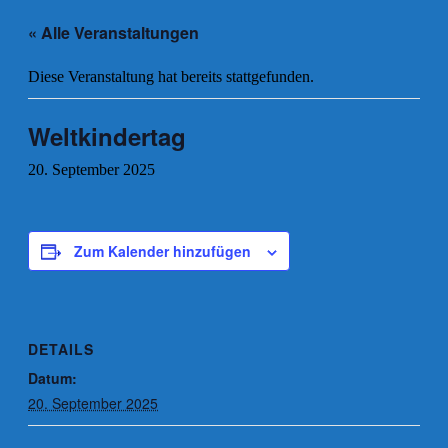
« Alle Veranstaltungen
Diese Veranstaltung hat bereits stattgefunden.
Weltkindertag
20. September 2025
Zum Kalender hinzufügen
DETAILS
Datum:
20. September 2025