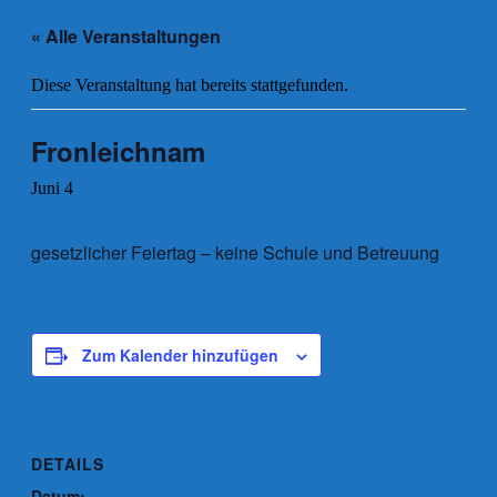
« Alle Veranstaltungen
Diese Veranstaltung hat bereits stattgefunden.
Fronleichnam
Juni 4
gesetzlicher Feiertag – keine Schule und Betreuung
Zum Kalender hinzufügen
DETAILS
Datum: