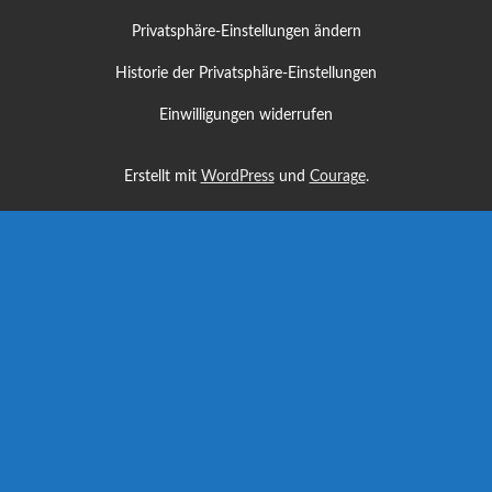
Privatsphäre-Einstellungen ändern
Historie der Privatsphäre-Einstellungen
Einwilligungen widerrufen
Erstellt mit
WordPress
und
Courage
.