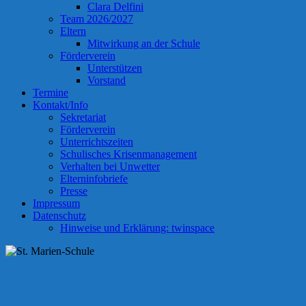
Clara Delfini
Team 2026/2027
Eltern
Mitwirkung an der Schule
Förderverein
Unterstützen
Vorstand
Termine
Kontakt/Info
Sekretariat
Förderverein
Unterrichtszeiten
Schulisches Krisenmanagement
Verhalten bei Unwetter
Elterninfobriefe
Presse
Impressum
Datenschutz
Hinweise und Erklärung: twinspace