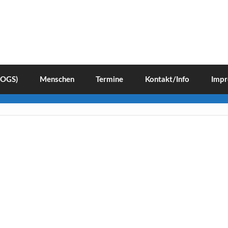
(OGS)
Menschen
Termine
Kontakt/Info
Impr