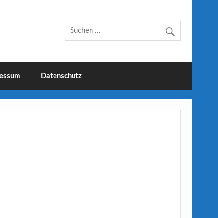
essum
Datenschutz