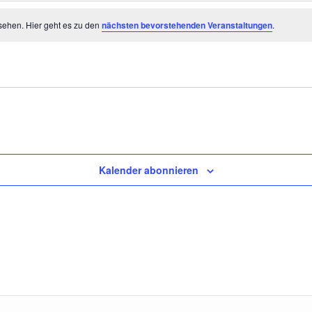
sehen. Hier geht es zu den
nächsten bevorstehenden Veranstaltungen
.
Kalender abonnieren