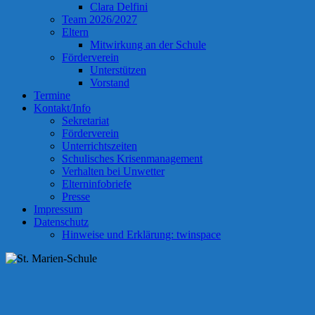
Clara Delfini
Team 2026/2027
Eltern
Mitwirkung an der Schule
Förderverein
Unterstützen
Vorstand
Termine
Kontakt/Info
Sekretariat
Förderverein
Unterrichtszeiten
Schulisches Krisenmanagement
Verhalten bei Unwetter
Elterninfobriefe
Presse
Impressum
Datenschutz
Hinweise und Erklärung: twinspace